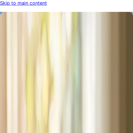
Skip to main content
Alcheleaf 如何透過 Algoshop AI 自
健康業務並擴展現代草本茶銷售
Chloe Lam, Founder
Jun 30, 2026
作為一個在紐約充滿活力、快節奏街道長大的華裔美國女孩，Ch
Lam 生活在兩種截然不同文化的交匯處。當她的同齡人伸手拿
和高糖能量飲料時，Chloe 的母親正忙著沖泡從她頻繁的中國
帶回的深色芳香根莖和葉片。
那時候，我並不總是理解。但隨著年齡增長，我意識到那些草
是我母親的『神奇療法』，可以治療一切——從我頑固的經痛
些輾轉難眠、無法讓大腦關機入睡的夜晚。
懷著與現代世界分享這些世代相傳的健康儀式的熱情，Chloe 