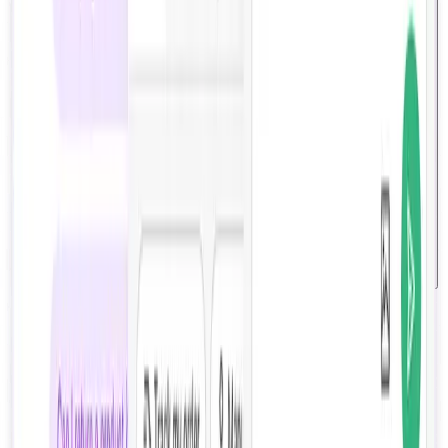
ライブチャットのコストはAIチャットボットと比較していくら？