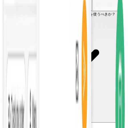
ライブチャットをAIに置き換えるべきか、両方を使うべきか？