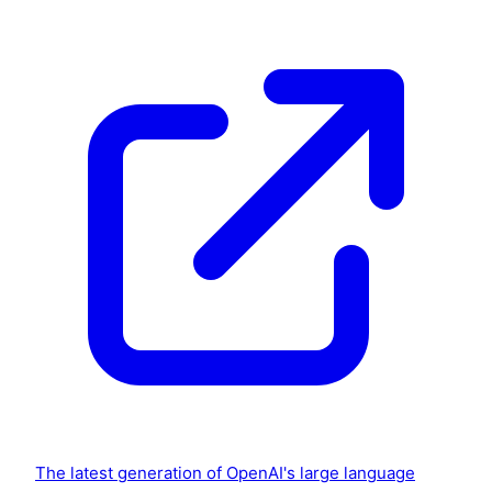
The latest generation of OpenAI's large language