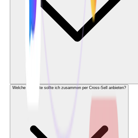
Welche Produkte sollte ich zusammen per Cross-Sell anbieten?