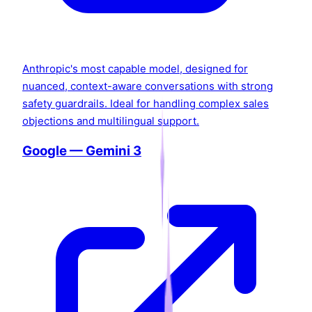
Anthropic's most capable model, designed for
nuanced, context-aware conversations with strong
safety guardrails. Ideal for handling complex sales
objections and multilingual support.
Google — Gemini 3