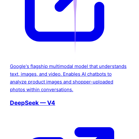
Google's flagship multimodal model that understands
text, images, and video. Enables AI chatbots to
analyze product images and shopper-uploaded
photos within conversations.
DeepSeek — V4