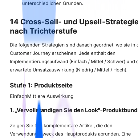
unterschiedlichen Grunden.
14 Cross-Sell- und Upsell-Strategi
nach Trichterstufe
Die folgenden Strategien sind danach geordnet, wo sie in 
Customer Journey erscheinen. Jede enthalt den
Implementierungsaufwand (Einfach / Mittel / Schwer) und 
erwartete Umsatzauswirkung (Niedrig / Mittel / Hoch).
Stufe 1: Produktseite
Einfach
Mittlere Auswirkung
1. „Vervollstandigen Sie den Look"-Produktbund
Zeigen Sie 3-5 komplementare Artikel, die den
Verwendungszweck des Hauptprodukts abrunden. Eine