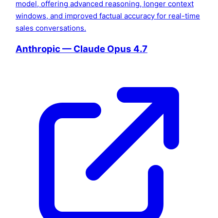
model, offering advanced reasoning, longer context
windows, and improved factual accuracy for real-time
sales conversations.
Anthropic — Claude Opus 4.7