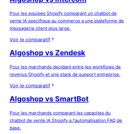
Pour les equipes Shopify comparant un chatbot de
vente IA specifique au commerce a une plateforme de
messagerie client plus large.
Voir le comparatif
Algoshop vs Zendesk
Pour les marchands decidant entre les workflows de
revenus Shopify et une stack de support entreprise.
Voir le comparatif
Algoshop vs SmartBot
Pour les marchands comparant les capacites du
chatbot de vente IA Shopify a l'automatisation FAQ de
base.