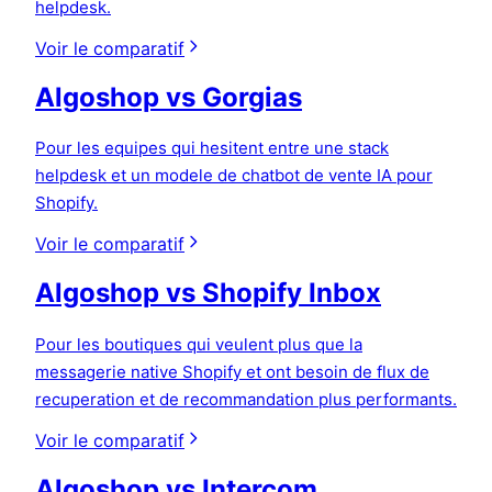
helpdesk.
Voir le comparatif
Algoshop vs Gorgias
Pour les equipes qui hesitent entre une stack
helpdesk et un modele de chatbot de vente IA pour
Shopify.
Voir le comparatif
Algoshop vs Shopify Inbox
Pour les boutiques qui veulent plus que la
messagerie native Shopify et ont besoin de flux de
recuperation et de recommandation plus performants.
Voir le comparatif
Algoshop vs Intercom