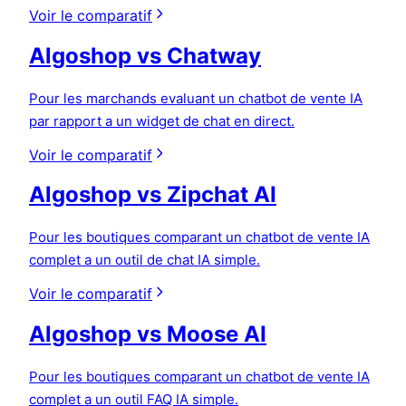
Voir le comparatif
Algoshop vs Chatway
Pour les marchands evaluant un chatbot de vente IA
par rapport a un widget de chat en direct.
Voir le comparatif
Algoshop vs Zipchat AI
Pour les boutiques comparant un chatbot de vente IA
complet a un outil de chat IA simple.
Voir le comparatif
Algoshop vs Moose AI
Pour les boutiques comparant un chatbot de vente IA
complet a un outil FAQ IA simple.