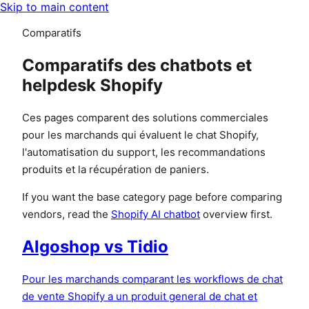
Skip to main content
Comparatifs
Comparatifs des chatbots et
helpdesk Shopify
Ces pages comparent des solutions commerciales
pour les marchands qui évaluent le chat Shopify,
l'automatisation du support, les recommandations
produits et la récupération de paniers.
If you want the base category page before comparing
vendors, read the
Shopify AI chatbot
overview first.
Algoshop vs Tidio
Pour les marchands comparant les workflows de chat
de vente Shopify a un produit general de chat et