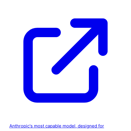
Anthropic's most capable model, designed for