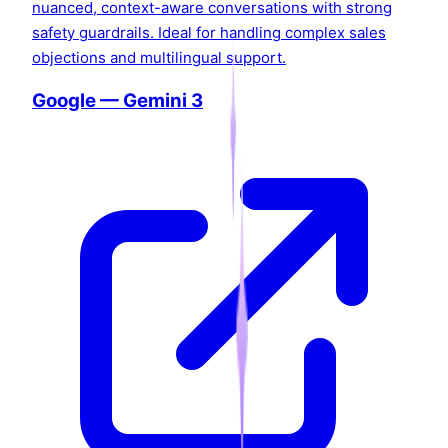
nuanced, context-aware conversations with strong
safety guardrails. Ideal for handling complex sales
objections and multilingual support.
Google — Gemini 3