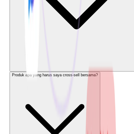
Produk apa yang harus saya cross-sell bersama?