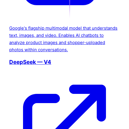
Google's flagship multimodal model that understands
text, images, and video. Enables AI chatbots to
analyze product images and shopper-uploaded
photos within conversations.
DeepSeek — V4