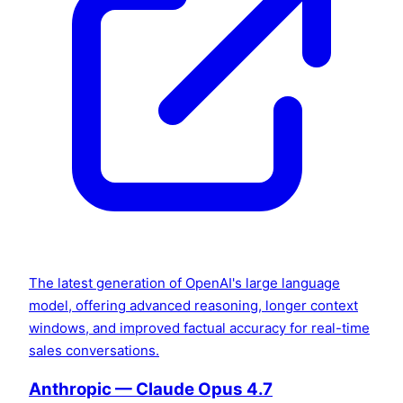
The latest generation of OpenAI's large language
model, offering advanced reasoning, longer context
windows, and improved factual accuracy for real-time
sales conversations.
Anthropic — Claude Opus 4.7