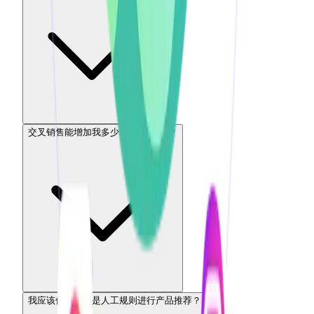
交叉销售能增加我多少Shopify收入？
我应该使用AI还是人工规则进行产品推荐？