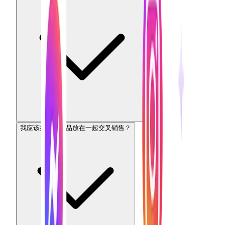
我应该把哪些产品放在一起交叉销售？