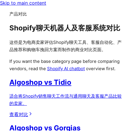
Skip to main content
产品对比
Shopify聊天机器人及客服系统对比
这些是为电商卖家评估Shopify聊天工具、客服自动化、产
品推荐和购物车挽回方案而制作的商业对比页面。
If you want the base category page before comparing
vendors, read the
Shopify AI chatbot
overview first.
Algoshop vs Tidio
适合将Shopify销售聊天工作流与通用聊天及客服产品比较
的卖家。
查看对比
Algoshop vs Gorgias