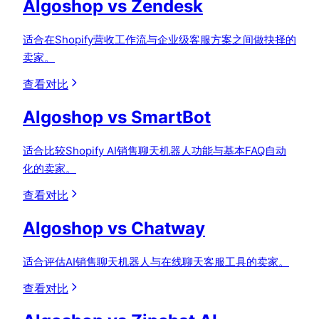
Algoshop vs Zendesk
适合在Shopify营收工作流与企业级客服方案之间做抉择的
卖家。
查看对比
Algoshop vs SmartBot
适合比较Shopify AI销售聊天机器人功能与基本FAQ自动
化的卖家。
查看对比
Algoshop vs Chatway
适合评估AI销售聊天机器人与在线聊天客服工具的卖家。
查看对比