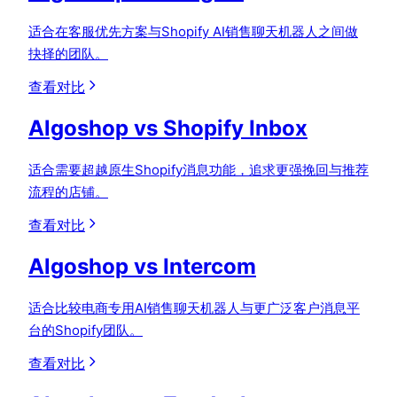
适合在客服优先方案与Shopify AI销售聊天机器人之间做
抉择的团队。
查看对比
Algoshop vs Shopify Inbox
适合需要超越原生Shopify消息功能，追求更强挽回与推荐
流程的店铺。
查看对比
Algoshop vs Intercom
适合比较电商专用AI销售聊天机器人与更广泛客户消息平
台的Shopify团队。
查看对比